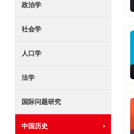
政治学
社会学
人口学
法学
国际问题研究
中国历史