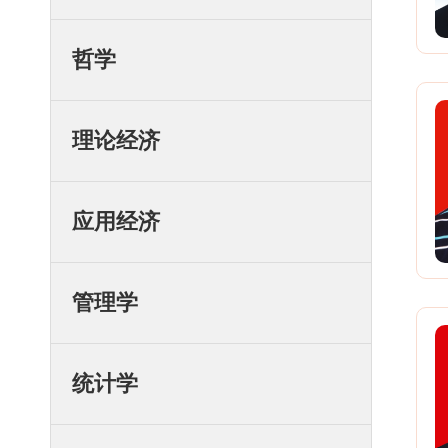
哲学
理论经济
应用经济
管理学
统计学