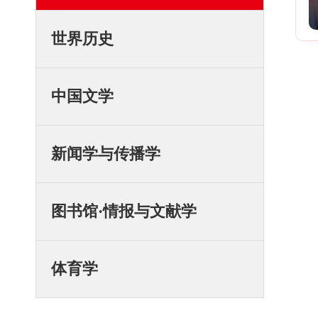
世界历史
中国文学
新闻学与传播学
图书馆·情报与文献学
体育学