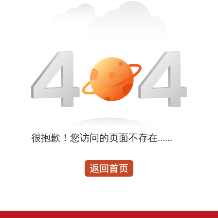
很抱歉！您访问的页面不存在......