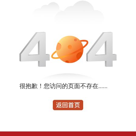
很抱歉！您访问的页面不存在......